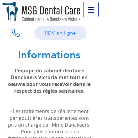
RDV en ligne
Informations
L'équipe du cabinet dentaire
Danckaers Victoria met tout en
oeuvre pour vous recevoir dans le
respect des
règles
sanitaires.
- Les traitements de réalignement
par gouttières transparentes sont
pris en charge par Mme Danckaers.
​ Pour plus d'informations