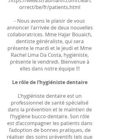
:
https://www.straumann.com/clearc
orrect/be/fr/patients.html
- Nous avons le plaisir de vous
annoncer l'arrivée de deux nouvelles
collaboratrices. Mme Hajar Bouaich,
dentiste généraliste, qui sera
présente le mardi et le jeudi et Mme
Rachel Lima Da Costa, hygiéniste,
présente le vendredi. Bienvenue à
elles dans notre équipe !!!
Le rôle de l’hygiéniste dentaire
L’hygiéniste dentaire est un
professionnel de santé spécialisé
dans la prévention et le maintien de
l’hygiène bucco-dentaire. Son rôle
est d’accompagner les patients dans
l’adoption de bonnes pratiques, de
réaliser des soins préventifs tels que